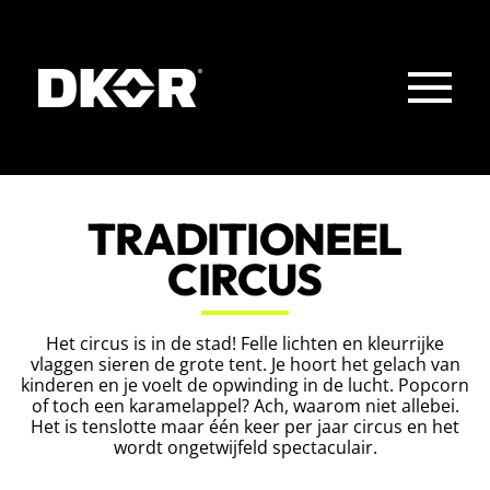
Skip to main content
TRADITIONEEL
CIRCUS
Het circus is in de stad! Felle lichten en kleurrijke
vlaggen sieren de grote tent. Je hoort het gelach van
kinderen en je voelt de opwinding in de lucht. Popcorn
of toch een karamelappel? Ach, waarom niet allebei.
Het is tenslotte maar één keer per jaar circus en het
wordt ongetwijfeld spectaculair.