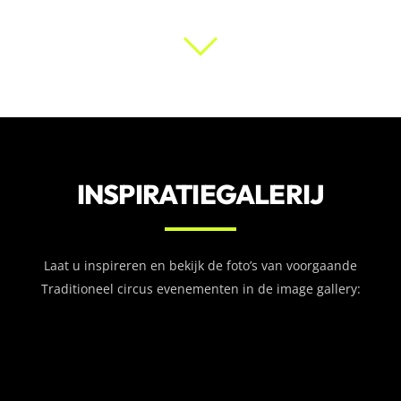
INSPIRATIEGALERIJ
Laat u inspireren en bekijk de foto’s van voorgaande
Traditioneel circus evenementen in de image gallery: