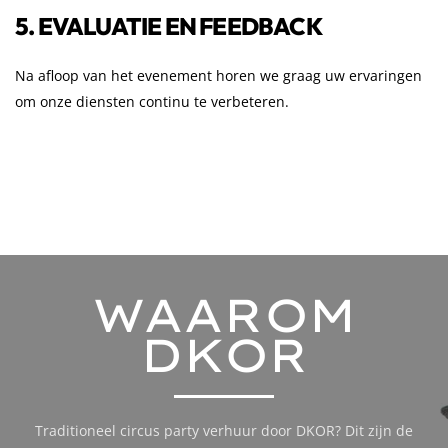
5. EVALUATIE EN FEEDBACK
Na afloop van het evenement horen we graag uw ervaringen
om onze diensten continu te verbeteren.
WAAROM
DKOR
Traditioneel circus party verhuur door DKOR? Dit zijn de