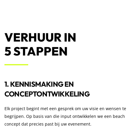
VERHUUR IN
5 STAPPEN
1. KENNISMAKING EN
CONCEPTONTWIKKELING
Elk project begint met een gesprek om uw visie en wensen te
begrijpen. Op basis van die input ontwikkelen we een beach
concept dat precies past bij uw evenement.