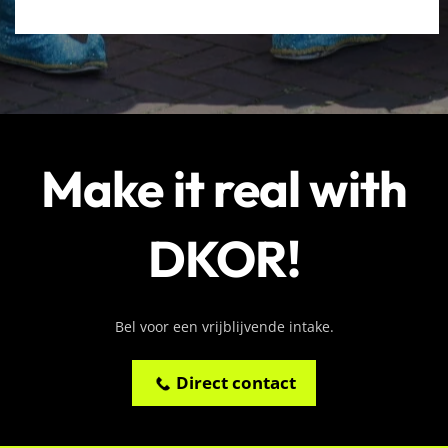
Make it real with
DKOR!
Bel voor een vrijblijvende intake.
Direct contact