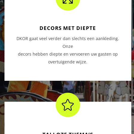
DECORS MET DIEPTE
DKOR gaat veel verder dan slechts een aankleding.
Onze
decors hebben diepte en vervoeren uw gasten op
overtuigende wijze.