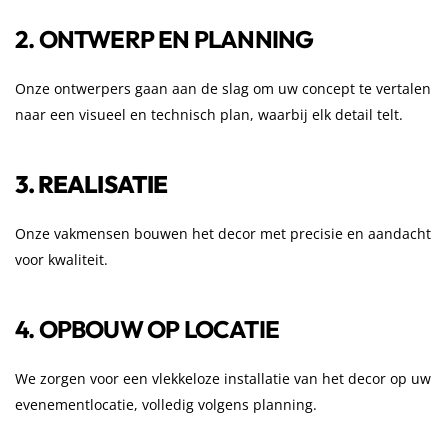
2. ONTWERP EN PLANNING
Onze ontwerpers gaan aan de slag om uw concept te vertalen
naar een visueel en technisch plan, waarbij elk detail telt.
3. REALISATIE
Onze vakmensen bouwen het decor met precisie en aandacht
voor kwaliteit.
4. OPBOUW OP LOCATIE
We zorgen voor een vlekkeloze installatie van het decor op uw
evenementlocatie, volledig volgens planning.