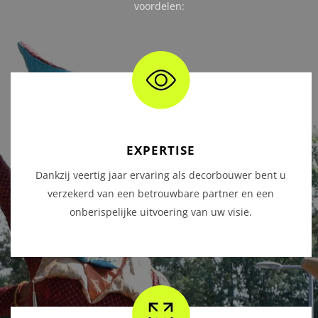
voordelen:
EXPERTISE
Dankzij veertig jaar ervaring als decorbouwer bent u
verzekerd van een betrouwbare partner en een
onberispelijke uitvoering van uw visie.