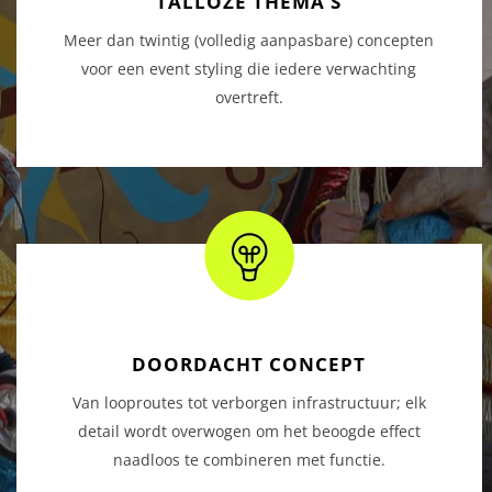
TALLOZE THEMA’S
Meer dan twintig (volledig aanpasbare) concepten
voor een event styling die iedere verwachting
overtreft.
DOORDACHT CONCEPT
Van looproutes tot verborgen infrastructuur; elk
detail wordt overwogen om het beoogde effect
naadloos te combineren met functie.