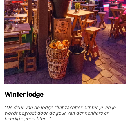
Winter lodge
“De deur van de lodge sluit zachtjes achter je, en je
wordt begroet door de geur van dennenhars en
heerlijke gerechten. “